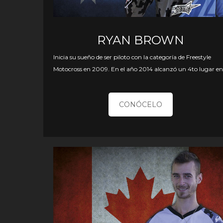
RYAN BROWN
Inicia su sueño de ser piloto con la categoría de Freestyle
Motocross en 2009. En el año 2014 alcanzó un 4to lugar e
CONÓCELO