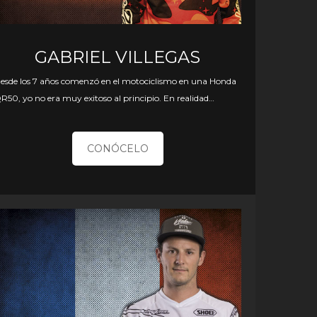
GABRIEL VILLEGAS
esde los 7 años comenzó en el motociclismo en una Honda
R50, yo no era muy exitoso al principio. En realidad…
CONÓCELO