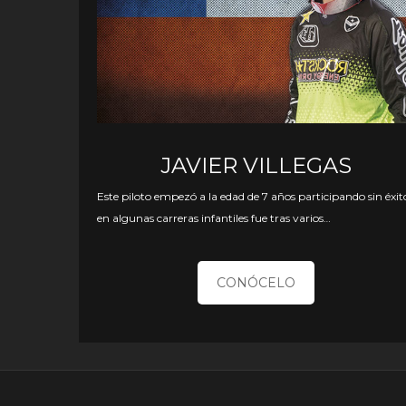
JAVIER VILLEGAS
Este piloto empezó a la edad de 7 años participando sin éxit
en algunas carreras infantiles fue tras varios…
CONÓCELO