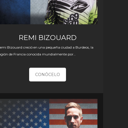
REMI BIZOUARD
emi Bizouard creció en una pequeña ciudad a Burdeos, la
egión de Francia conocida mundialmente por…
CONÓCELO