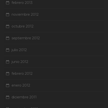
febrero 2013
noviembre 2012
octubre 2012
septiembre 2012
julio 2012
junio 2012
febrero 2012
enero 2012
diciembre 2011