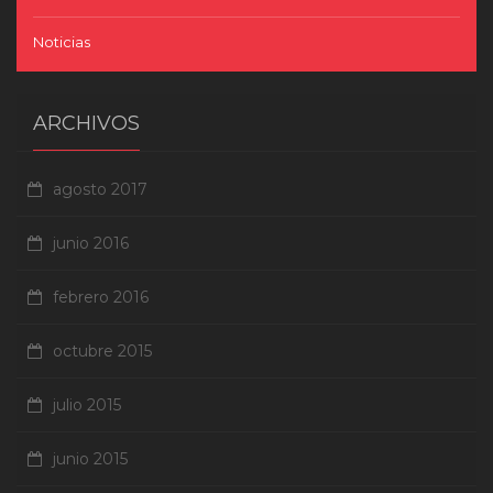
Noticias
ARCHIVOS
agosto 2017
junio 2016
febrero 2016
octubre 2015
julio 2015
junio 2015