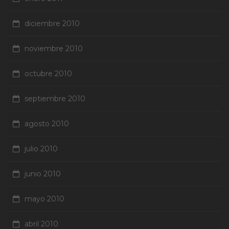
diciembre 2010
noviembre 2010
octubre 2010
septiembre 2010
agosto 2010
julio 2010
junio 2010
mayo 2010
abril 2010