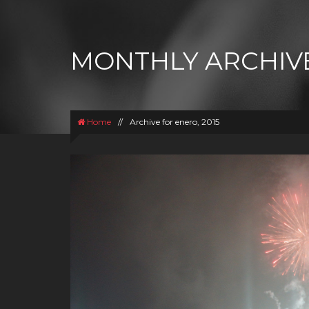
MONTHLY ARCHIVE
Home
//
Archive for enero, 2015