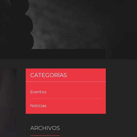
CATEGORÍAS
Eventos
Noticias
ARCHIVOS