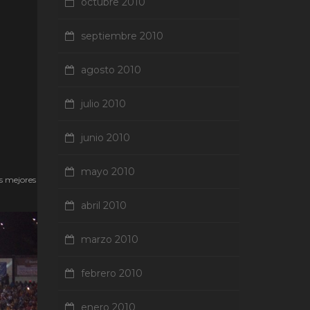
octubre 2010
septiembre 2010
agosto 2010
julio 2010
junio 2010
mayo 2010
os mejores
abril 2010
marzo 2010
febrero 2010
enero 2010