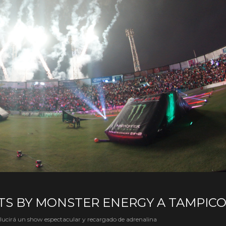
TS BY MONSTER ENERGY A TAMPIC
s lucirá un show espectacular y recargado de adrenalina