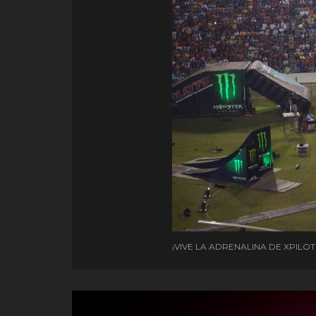
¡VIVE LA ADRENALINA DE XPILOT