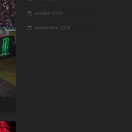
octubre 2009
septiembre 2009