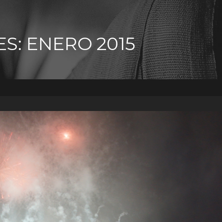
S: ENERO 2015