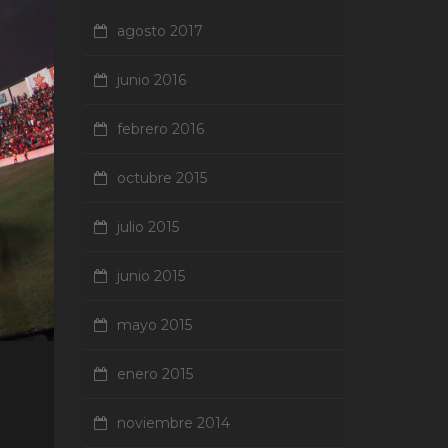
agosto 2017
junio 2016
febrero 2016
octubre 2015
julio 2015
junio 2015
mayo 2015
enero 2015
O
noviembre 2014