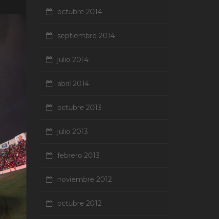
octubre 2014
septiembre 2014
julio 2014
abril 2014
octubre 2013
julio 2013
febrero 2013
noviembre 2012
octubre 2012