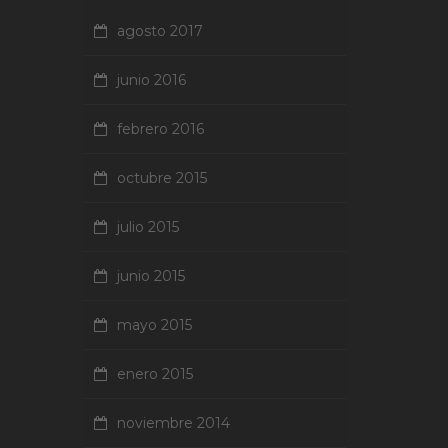
agosto 2017
junio 2016
febrero 2016
octubre 2015
julio 2015
junio 2015
mayo 2015
enero 2015
noviembre 2014