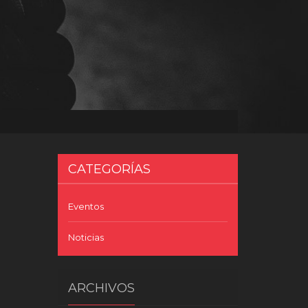
CATEGORÍAS
Eventos
Noticias
ARCHIVOS