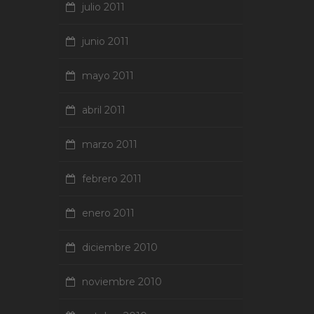
julio 2011
junio 2011
mayo 2011
abril 2011
marzo 2011
febrero 2011
enero 2011
diciembre 2010
noviembre 2010