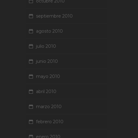
octubre 2010
septiembre 2010
agosto 2010
julio 2010
junio 2010
mayo 2010
abril 2010
marzo 2010
febrero 2010
enero 2010