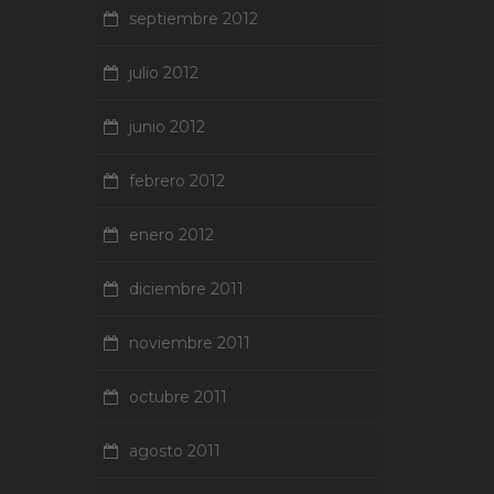
septiembre 2012
julio 2012
junio 2012
febrero 2012
enero 2012
diciembre 2011
noviembre 2011
octubre 2011
agosto 2011