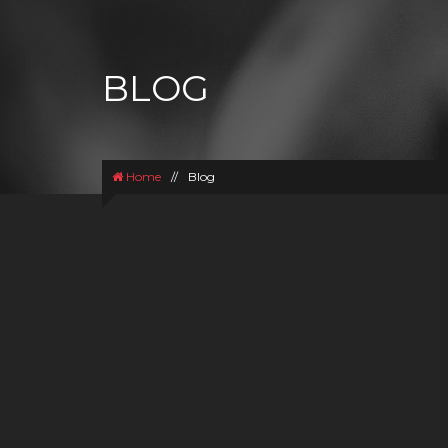
BLOG
Home
//
Blog