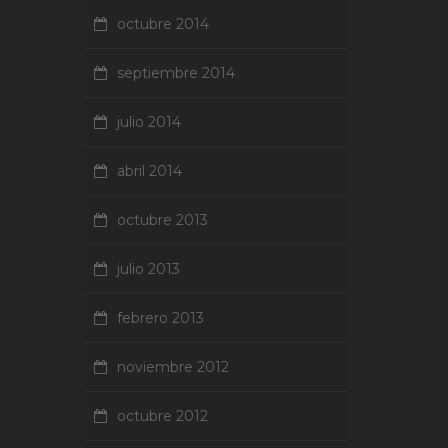
octubre 2014
septiembre 2014
julio 2014
abril 2014
octubre 2013
julio 2013
febrero 2013
noviembre 2012
octubre 2012