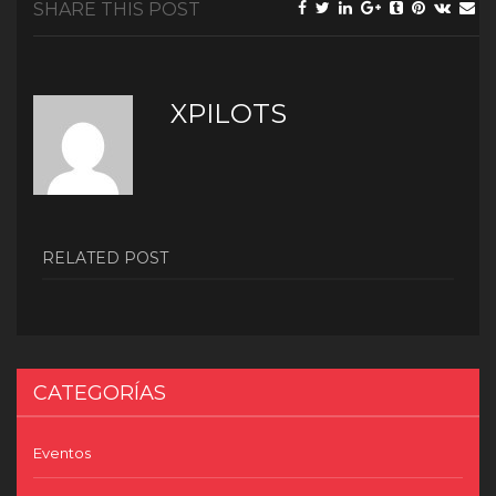
SHARE THIS POST
XPILOTS
RELATED POST
CATEGORÍAS
Eventos