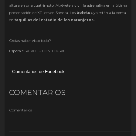
altura en una cuatrimoto. Atrévete a vivir la adrenalina en la última
presentación de XPilots en Sonora. Los
boletos
ya están a la venta
en
taquillas del estadio de los naranjeros.
Creías haber visto todo?
Espera el REVOLUTION TOUR!!
Comentarios de Facebook
COMENTARIOS
Comentarios