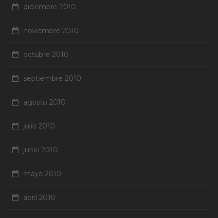
diciembre 2010
noviembre 2010
octubre 2010
septiembre 2010
agosto 2010
julio 2010
junio 2010
mayo 2010
abril 2010