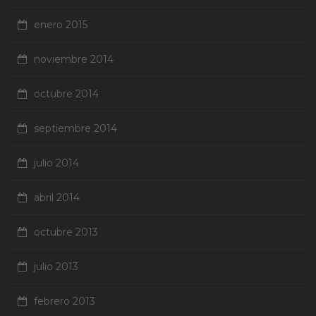
enero 2015
noviembre 2014
octubre 2014
septiembre 2014
julio 2014
abril 2014
octubre 2013
julio 2013
febrero 2013