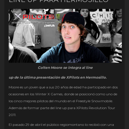
Colten Moore se integra al line
up de la última presentación de XPilots en Hermosillo.
Moore es un joven que a sus 20 años de edad ha participado en dos
ocasiones en los Winter X Games, donde se posicionó como uno de
los cinco mejores pilotos del mundo en el Freestyle Snowmobile.
Además de formar parte del line up para XPilots Revolution Tour
2011.
El pasado 29 de abril el público regiomontano lo recibió con una