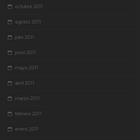
octubre 2011
agosto 2011
julio 2011
junio 2011
mayo 2011
abril 2011
marzo 2011
febrero 2011
enero 2011