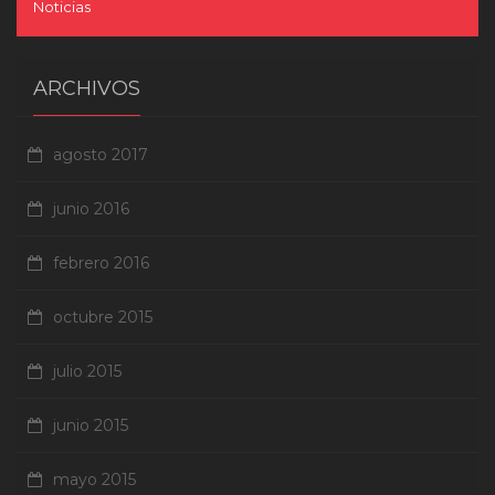
Noticias
ARCHIVOS
agosto 2017
junio 2016
febrero 2016
octubre 2015
julio 2015
junio 2015
mayo 2015