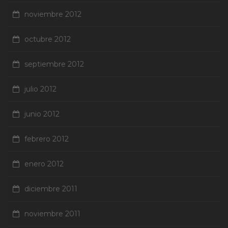
noviembre 2012
octubre 2012
septiembre 2012
julio 2012
junio 2012
febrero 2012
enero 2012
diciembre 2011
noviembre 2011