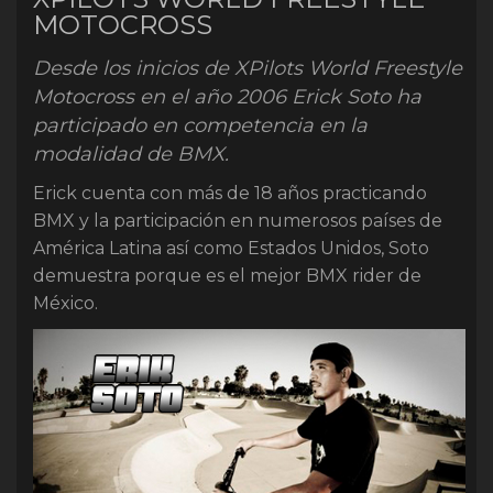
MOTOCROSS
Desde los inicios de XPilots World Freestyle
Motocross en el año 2006 Erick Soto ha
participado en competencia en la
modalidad de BMX.
Erick cuenta con más de 18 años practicando
BMX y la participación en numerosos países de
América Latina así como Estados Unidos, Soto
demuestra porque es el mejor BMX rider de
México.