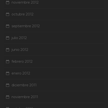
noviembre 2012
octubre 2012
septiembre 2012
julio 2012
junio 2012
febrero 2012
enero 2012
diciembre 2011
noviembre 2011