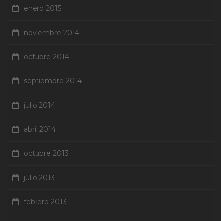
enero 2015
noviembre 2014
octubre 2014
septiembre 2014
julio 2014
abril 2014
octubre 2013
julio 2013
febrero 2013