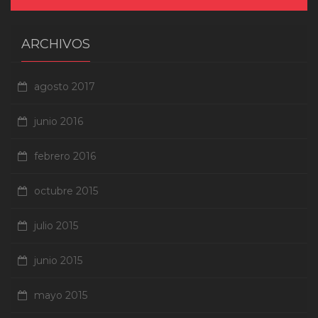
ARCHIVOS
agosto 2017
junio 2016
febrero 2016
octubre 2015
julio 2015
junio 2015
mayo 2015