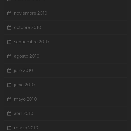
noviembre 2010
octubre 2010
septiembre 2010
agosto 2010
julio 2010
junio 2010
mayo 2010
abril 2010
marzo 2010