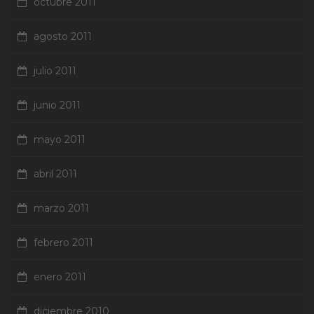
octubre 2011
agosto 2011
julio 2011
junio 2011
mayo 2011
abril 2011
marzo 2011
febrero 2011
enero 2011
diciembre 2010