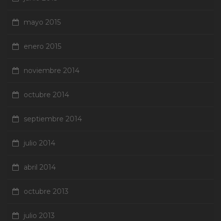
mayo 2015
enero 2015
noviembre 2014
octubre 2014
septiembre 2014
julio 2014
abril 2014
octubre 2013
julio 2013