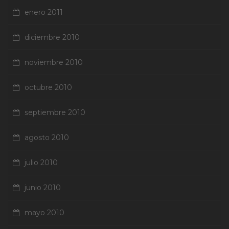
enero 2011
diciembre 2010
noviembre 2010
octubre 2010
septiembre 2010
agosto 2010
julio 2010
junio 2010
mayo 2010