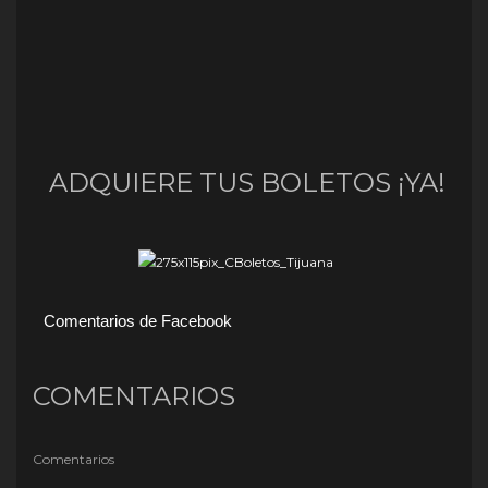
ADQUIERE TUS BOLETOS ¡YA!
Comentarios de Facebook
COMENTARIOS
Comentarios