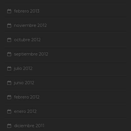
febrero 2013
noviembre 2012
octubre 2012
septiembre 2012
julio 2012
junio 2012
febrero 2012
enero 2012
diciembre 2011