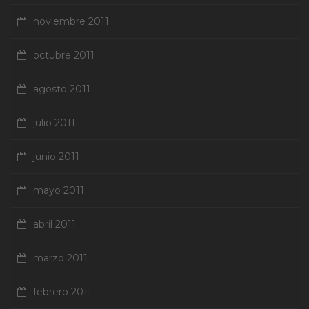
noviembre 2011
octubre 2011
agosto 2011
julio 2011
junio 2011
mayo 2011
abril 2011
marzo 2011
febrero 2011