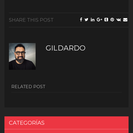
SHARE THIS POST
GILDARDO
RELATED POST
CATEGORÍAS