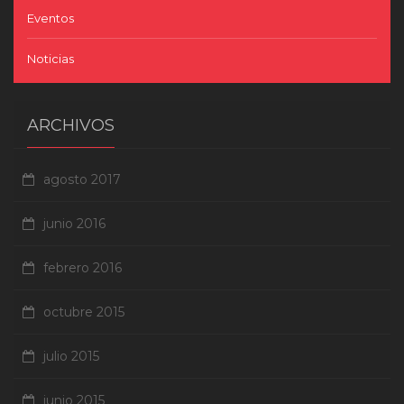
Eventos
Noticias
ARCHIVOS
agosto 2017
junio 2016
febrero 2016
octubre 2015
julio 2015
junio 2015