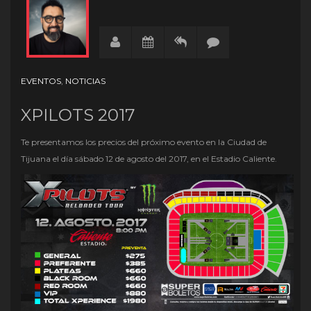
EVENTOS
,
NOTICIAS
XPILOTS 2017
Te presentamos los precios del próximo evento en la Ciudad de
Tijuana el día sábado 12 de agosto del 2017, en el Estadio Caliente.