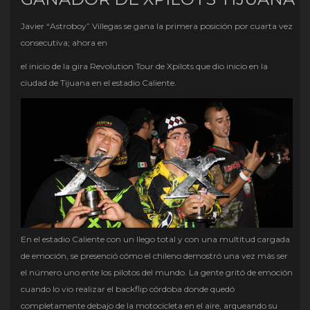
Javier “Astroboy” Villegas se gana la primera posición por cuarta vez
consecutiva; ahora en
el inicio de la gira Revolution Tour de Xpilots que dio inicio en la
ciudad de Tijuana en el estadio Caliente.
En el estadio Caliente con un llego total y con una multitud cargada
de emoción, se presenció cómo el chileno demostró una vez más ser
el número uno ente los pilotos del mundo. La gente gritó de emoción
cuando lo vio realizar el backflip córdoba donde quedó
completamente debajo de la motocicleta en el aire, arqueando su