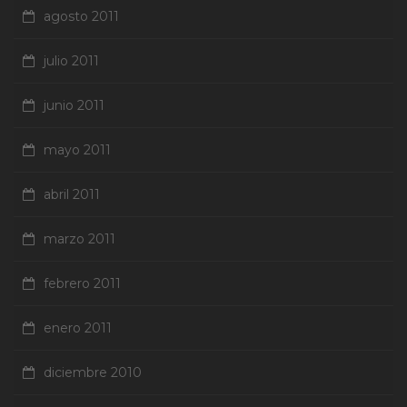
agosto 2011
julio 2011
junio 2011
mayo 2011
abril 2011
marzo 2011
febrero 2011
enero 2011
diciembre 2010