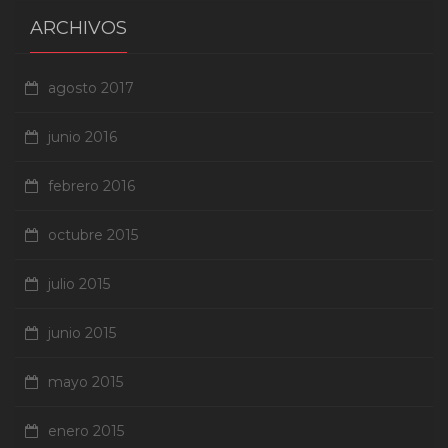
ARCHIVOS
agosto 2017
junio 2016
febrero 2016
octubre 2015
julio 2015
junio 2015
mayo 2015
enero 2015