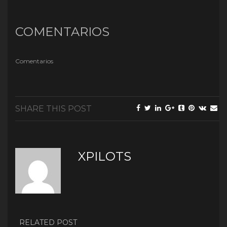
COMENTARIOS
Comentarios
SHARE THIS POST
XPILOTS
RELATED POST