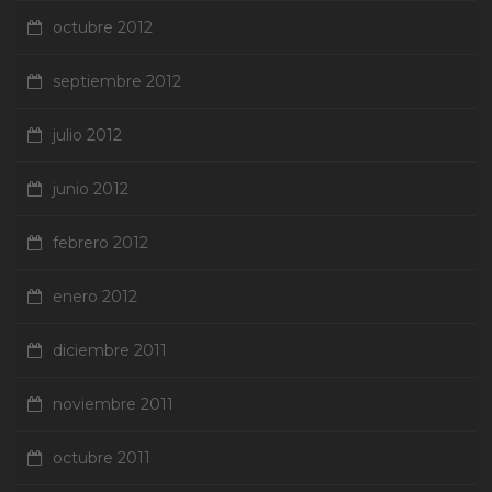
octubre 2012
septiembre 2012
julio 2012
junio 2012
febrero 2012
enero 2012
diciembre 2011
noviembre 2011
octubre 2011