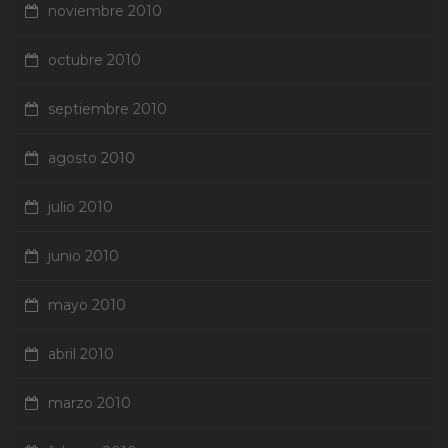
noviembre 2010
octubre 2010
septiembre 2010
agosto 2010
julio 2010
junio 2010
mayo 2010
abril 2010
marzo 2010