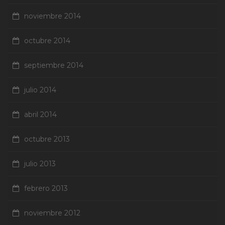
noviembre 2014
octubre 2014
septiembre 2014
julio 2014
abril 2014
octubre 2013
julio 2013
febrero 2013
noviembre 2012