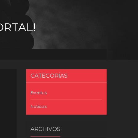
ORTAL!
CATEGORÍAS
Eventos
Noticias
ARCHIVOS