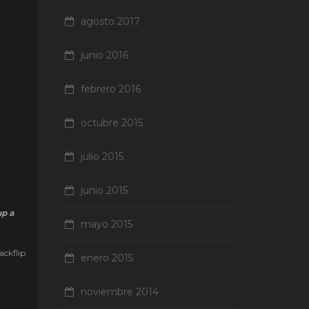
agosto 2017
junio 2016
febrero 2016
octubre 2015
julio 2015
junio 2015
up a
mayo 2015
ackflip
enero 2015
noviembre 2014