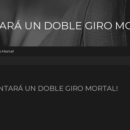
ARÁ UN DOBLE GIRO M
 Mortal!
NTARÁ UN DOBLE GIRO MORTAL!