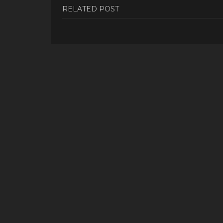
RELATED POST