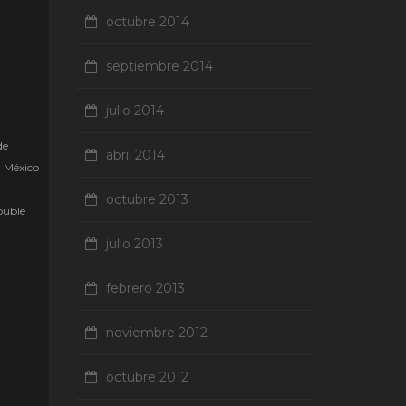
octubre 2014
septiembre 2014
julio 2014
de
abril 2014
n México
octubre 2013
ouble
julio 2013
febrero 2013
noviembre 2012
octubre 2012