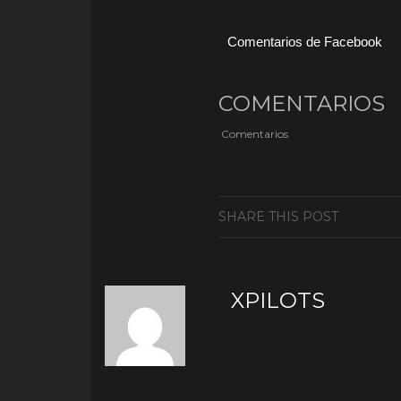
Comentarios de Facebook
COMENTARIOS
Comentarios
SHARE THIS POST
XPILOTS