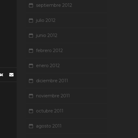
septiembre 2012
julio 2012
junio 2012
febrero 2012
enero 2012
diciembre 2011
noviembre 2011
octubre 2011
agosto 2011