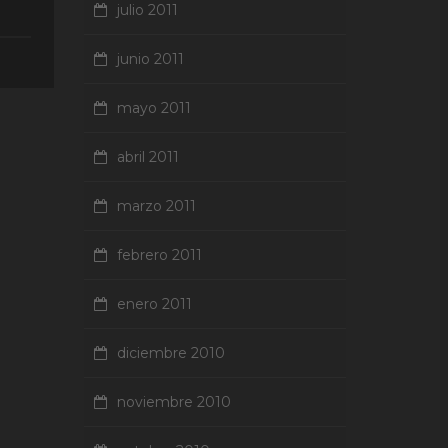
julio 2011
junio 2011
mayo 2011
abril 2011
marzo 2011
febrero 2011
enero 2011
diciembre 2010
noviembre 2010