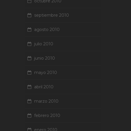
octubre 2010
septiembre 2010
agosto 2010
julio 2010
junio 2010
mayo 2010
abril 2010
marzo 2010
febrero 2010
enero 2010