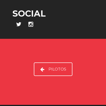
SOCIAL
PILOTOS