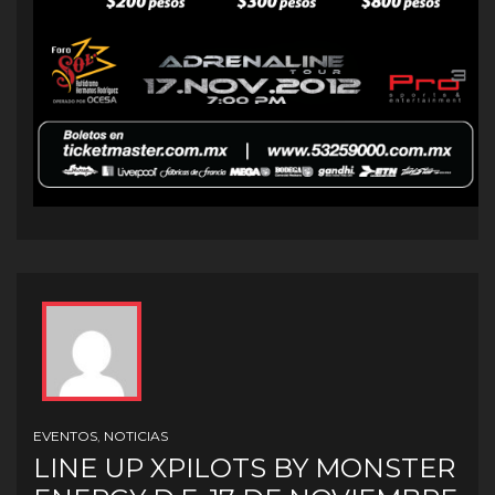
EVENTOS
,
NOTICIAS
LINE UP XPILOTS BY MONSTER