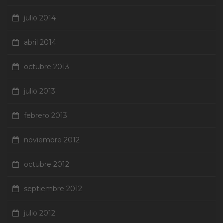
julio 2014
abril 2014
octubre 2013
julio 2013
febrero 2013
noviembre 2012
octubre 2012
septiembre 2012
julio 2012