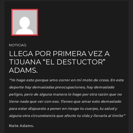
NOTICIAS
LLEGA POR PRIMERA VEZ A
TIJUANA “EL DESTUCTOR”
ADAMS.
“Yo hago esto porque amo correr en mi moto de cross. En este
deporte hay demasiadas preocupaciones, hay demasiado
peligro, pero de alguna manera lo hago por otra razón que no
tiene nada que ver con eso. Tienes que amar esto demasiado
para estar dispuesto a poner en riesgo tu cuerpo, tu salud y
alguna otra circunstancia que afecte tu vida y llevarla al límite”
Nate Adams.