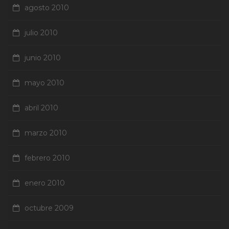
agosto 2010
julio 2010
junio 2010
mayo 2010
abril 2010
marzo 2010
febrero 2010
enero 2010
octubre 2009