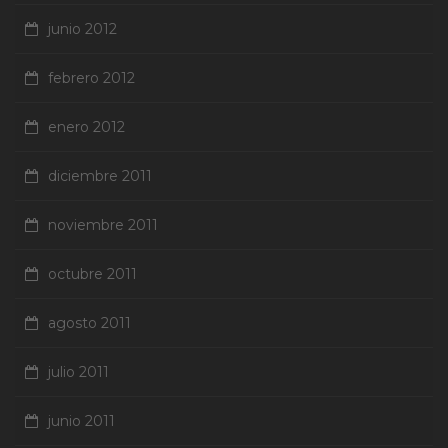
junio 2012
febrero 2012
enero 2012
diciembre 2011
noviembre 2011
octubre 2011
agosto 2011
julio 2011
junio 2011