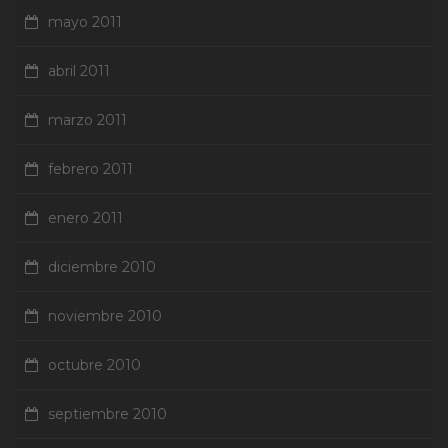
mayo 2011
abril 2011
marzo 2011
febrero 2011
enero 2011
diciembre 2010
noviembre 2010
octubre 2010
septiembre 2010