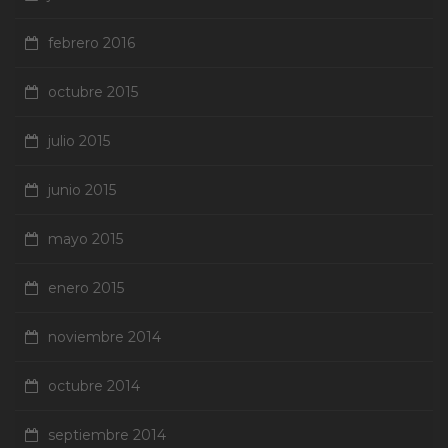
febrero 2016
octubre 2015
julio 2015
junio 2015
mayo 2015
enero 2015
noviembre 2014
octubre 2014
septiembre 2014