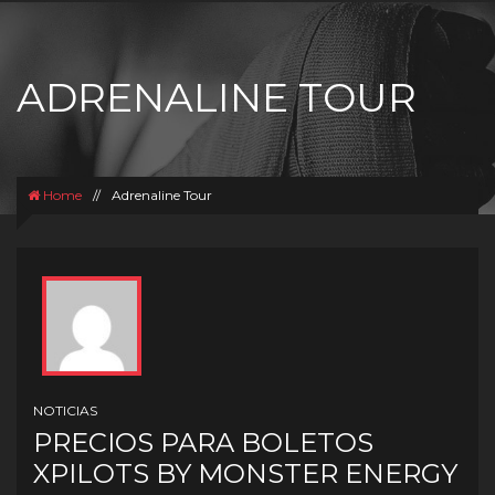
ADRENALINE TOUR
Home
//
Adrenaline Tour
NOTICIAS
PRECIOS PARA BOLETOS
XPILOTS BY MONSTER ENERGY