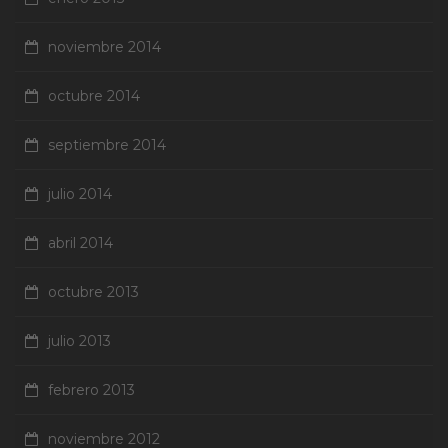
noviembre 2014
octubre 2014
septiembre 2014
julio 2014
abril 2014
octubre 2013
julio 2013
febrero 2013
noviembre 2012