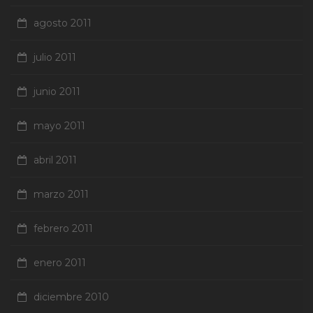
agosto 2011
julio 2011
junio 2011
mayo 2011
abril 2011
marzo 2011
febrero 2011
enero 2011
diciembre 2010