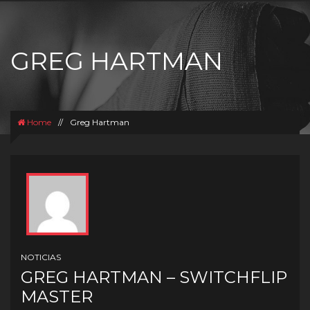
GREG HARTMAN
Home
//
Greg Hartman
NOTICIAS
GREG HARTMAN – SWITCHFLIP
MASTER