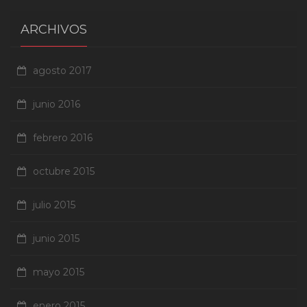
ARCHIVOS
agosto 2017
junio 2016
febrero 2016
octubre 2015
julio 2015
junio 2015
mayo 2015
enero 2015