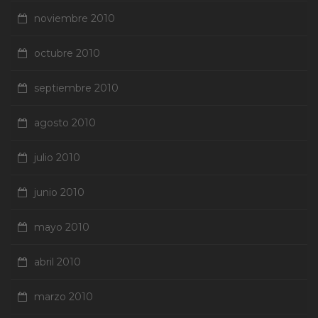
noviembre 2010
octubre 2010
septiembre 2010
agosto 2010
julio 2010
junio 2010
mayo 2010
abril 2010
marzo 2010