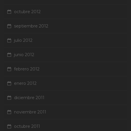
octubre 2012
septiembre 2012
julio 2012
junio 2012
febrero 2012
enero 2012
diciembre 2011
noviembre 2011
octubre 2011