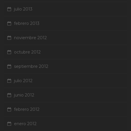
julio 2013
febrero 2013
noviembre 2012
octubre 2012
septiembre 2012
julio 2012
junio 2012
febrero 2012
enero 2012