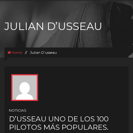
JULIAN D’USSEAU
Home
//
Julian D’usseau
NOTICIAS
D’USSEAU UNO DE LOS 100
PILOTOS MÁS POPULARES.