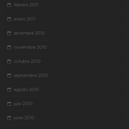
febrero 2011
enero 2011
diciembre 2010
noviembre 2010
octubre 2010
septiembre 2010
agosto 2010
julio 2010
junio 2010