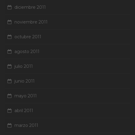
diciembre 2011
noviembre 2011
octubre 2011
agosto 2011
julio 2011
junio 2011
mayo 2011
abril 2011
marzo 2011