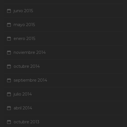
junio 2015
mayo 2015
enero 2015
noviembre 2014
octubre 2014
septiembre 2014
julio 2014
abril 2014
octubre 2013