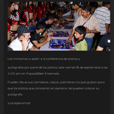
Los invitamos a asistir a la conferencia de prensa y
autógrafos por parte de los pilotos, este viernes 18 de septiembre a las
4:00 pm en Papas&Beer Ensenada.
Pueden llevas sus camisetas, cascos, patinetas o lo que gusten para
que los pilotos que conocerán en persona, les puedan colocar su
autógrafo.
¡Los esperamos!