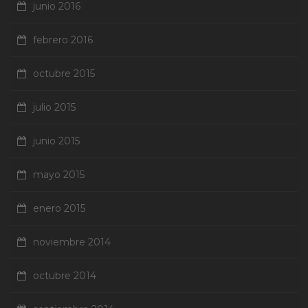
junio 2016
febrero 2016
octubre 2015
julio 2015
junio 2015
mayo 2015
enero 2015
noviembre 2014
octubre 2014