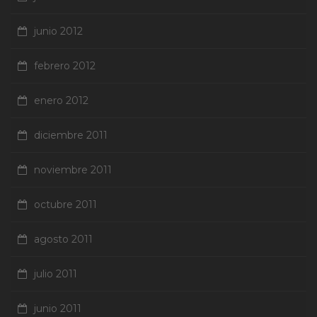
junio 2012
febrero 2012
enero 2012
diciembre 2011
noviembre 2011
octubre 2011
agosto 2011
julio 2011
junio 2011