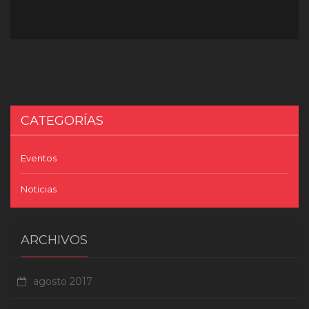
CATEGORÍAS
Eventos
Noticias
ARCHIVOS
agosto 2017