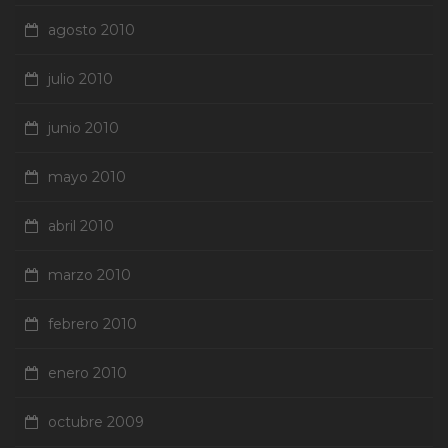
agosto 2010
julio 2010
junio 2010
mayo 2010
abril 2010
marzo 2010
febrero 2010
enero 2010
octubre 2009