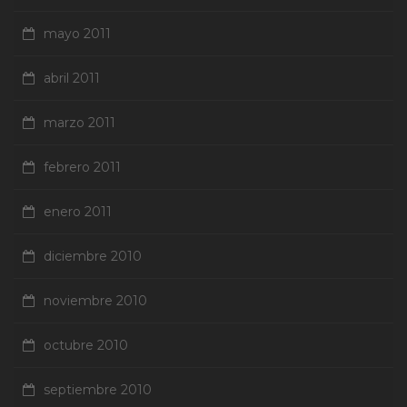
mayo 2011
abril 2011
marzo 2011
febrero 2011
enero 2011
diciembre 2010
noviembre 2010
octubre 2010
septiembre 2010