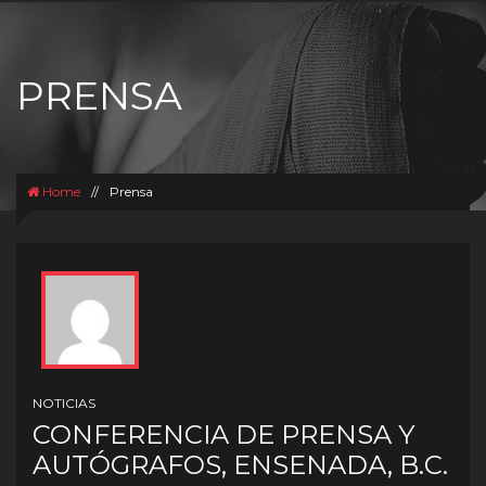
PRENSA
Home
//
Prensa
NOTICIAS
CONFERENCIA DE PRENSA Y
AUTÓGRAFOS, ENSENADA, B.C.