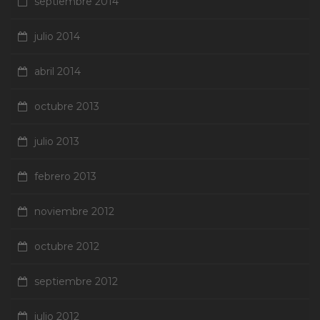
septiembre 2014
julio 2014
abril 2014
octubre 2013
julio 2013
febrero 2013
noviembre 2012
octubre 2012
septiembre 2012
julio 2012